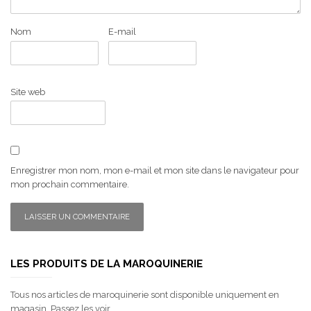
Nom
E-mail
Site web
Enregistrer mon nom, mon e-mail et mon site dans le navigateur pour
mon prochain commentaire.
LES PRODUITS DE LA MAROQUINERIE
Tous nos articles de maroquinerie sont disponible uniquement en
magasin. Passez les voir...