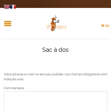
(0)
Sac à dos
Votre adresse e-mail ne sera pas publiée.
Les champs obligatoires sont
indiqués avec
Commentaire