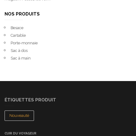
NOS PRODUITS
Besace
Cartable
Porte-monnaie
Sac à dos
Sac à main
ÉTIQUETTES PRODUIT
Nouveauté
CUIR DU VOYAGEUR