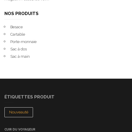
NOS PRODUITS
Besace
Cartable
Porte-monnaie
Sac à dos
Sac à main
ÉTIQUETTES PRODUIT
Nouveauté
CUIR DU VOYAGEUR