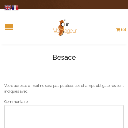
(0)
Besace
Votre adresse e-mail ne sera pas publiée.
Les champs obligatoires sont
indiqués avec
Commentaire