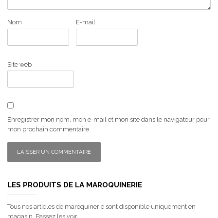
Nom
E-mail
Site web
Enregistrer mon nom, mon e-mail et mon site dans le navigateur pour
mon prochain commentaire.
LES PRODUITS DE LA MAROQUINERIE
Tous nos articles de maroquinerie sont disponible uniquement en
magasin. Passez les voir...