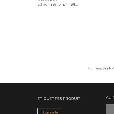
10h30 – 13h ; 14h15 – 18h15
Honfleur, Saint-M
CUI
ÉTIQUETTES PRODUIT
Nouveauté