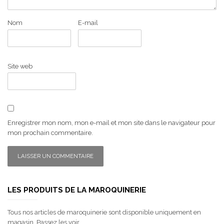
Nom
E-mail
Site web
Enregistrer mon nom, mon e-mail et mon site dans le navigateur pour
mon prochain commentaire.
LES PRODUITS DE LA MAROQUINERIE
Tous nos articles de maroquinerie sont disponible uniquement en
magasin. Passez les voir...