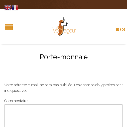
(0)
Porte-monnaie
Votre adresse e-mail ne sera pas publiée.
Les champs obligatoires sont
indiqués avec
Commentaire