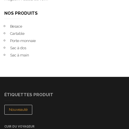
NOS PRODUITS
Besace
Cartable
Porte-monnaie
Sac à dos
Sac à main
ÉTIQUETTES PRODUIT
Nouveauté
CUIR DU VOYAGEUR