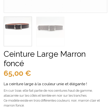
Ceinture Large Marron
foncé
65,00
€
La ceinture large à la couleur unie et élégante !
En cuir lisse, elle fait partie de nos ceintures haut de gamme,
abacarrée sur les côtés et teintée en noir sur les tranches.
Ce modèle existe en trois différentes couleurs: noir, marron clair et
marron foncé.