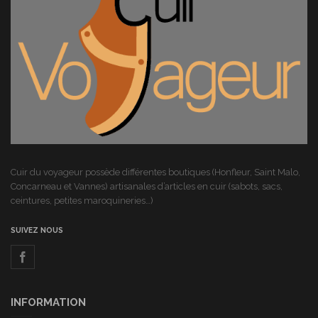
Cuir du voyageur possède différentes boutiques (Honfleur, Saint Malo,
Concarneau et Vannes) artisanales d’articles en cuir (sabots, sacs,
ceintures, petites maroquineries…)
SUIVEZ NOUS
INFORMATION