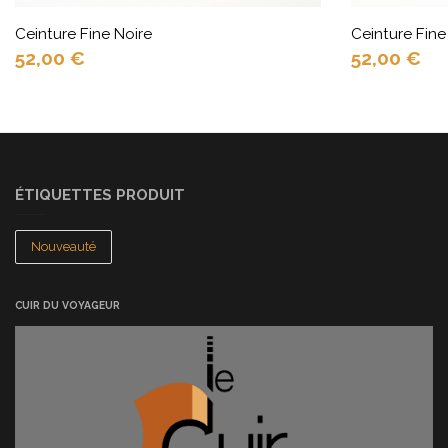
Ceinture Fine Noire
Ceinture Fin
52,00
€
52,00
€
ÉTIQUETTES PRODUIT
Nouveauté
CUIR DU VOYAGEUR