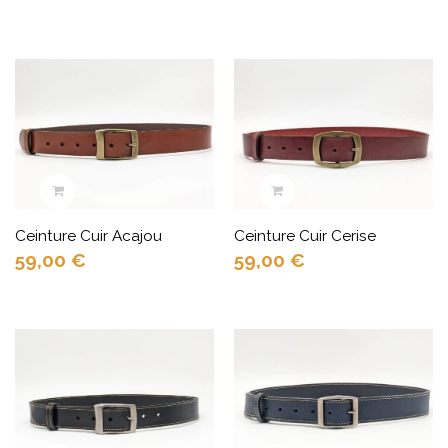
Ceinture Cuir Acajou
Ceinture Cuir Cerise
59,00
€
59,00
€