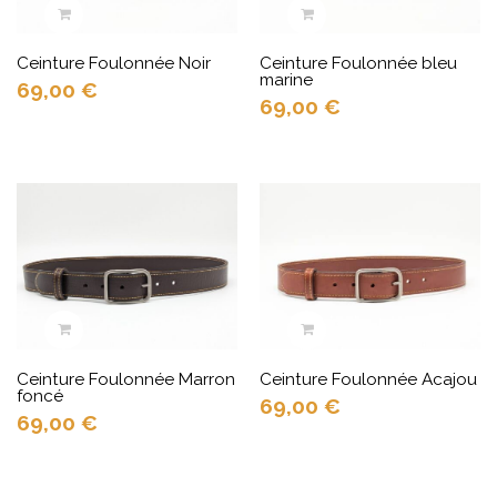
Ceinture Foulonnée Noir
Ceinture Foulonnée bleu
marine
69,00
€
69,00
€
Ceinture Foulonnée Marron
Ceinture Foulonnée Acajou
foncé
69,00
€
69,00
€