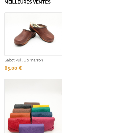
MEILLEURES VENTES
Sabot Pull Up marron
85,00
€