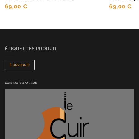
69,00
€
69,00
€
ÉTIQUETTES PRODUIT
Nouveauté
CUIR DU VOYAGEUR