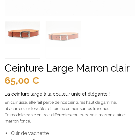
Ceinture Large Marron clair
65,00
€
La ceinture large à la couleur unie et élégante !
En cuir lisse, elle fait partie de nos ceintures haut de gamme,
abacarrée sur les côtés et teintée en noir sur les tranches.
Ce modèle existe en trois différentes couleurs: noir, marron clair et
marron foncé.
Cuir de vachette