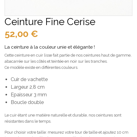
Ceinture Fine Cerise
52,00
€
La ceinture à la couleur unie et élégante !
Cette ceinture en cuir lisse fait partie de nos ceintures haut de gamme,
abacarrée sur les côtés et teintée en noir sur les tranches.
Ce modèle existe en différentes couleurs.
Cuir de vachette
Largeur 2,8 cm
Epaisseur 3 mm
Boucle double
Le cuir étant une matière naturelle et durable, nos ceintures sont
résistantes dans le temps.
Pour choisir votre taille: mesurez votre tour de taille et ajoutez 10 cm