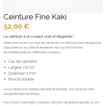
Ceinture Fine Kaki
52,00
€
La ceinture à la couleur unie et élégante !
Cette ceinture en cuir lisse fait partie de nos ceintures haut de gamme,
abacarrée sur les côtés et teintée en noir sur les tranches.
Ce modèle existe en différentes couleurs.
Cuir de vachette
Largeur 2,8 cm
Epaisseur 3 mm
Boucle double
Le cuir étant une matière naturelle et durable, nos ceintures sont
résistantes dans le temps.
Pour choisir votre taille: mesurez votre tour de taille et ajoutez 10 cm