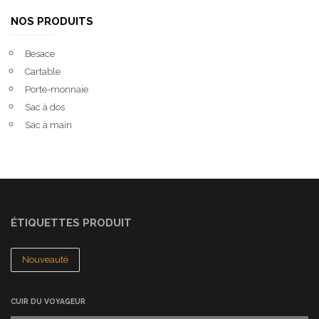
NOS PRODUITS
Besace
Cartable
Porte-monnaie
Sac à dos
Sac à main
ÉTIQUETTES PRODUIT
Nouveauté
CUIR DU VOYAGEUR