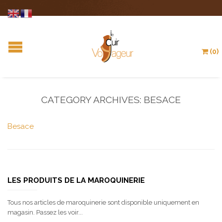
(0)
CATEGORY ARCHIVES:
BESACE
Besace
LES PRODUITS DE LA MAROQUINERIE
Tous nos articles de maroquinerie sont disponible uniquement en
magasin. Passez les voir...