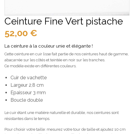
Ceinture Fine Vert pistache
52,00
€
La ceinture à la couleur unie et élégante !
Cette ceinture en cuir lisse fait partie de nos ceintures haut de gamme,
abacarrée sur les côtés et teintée en noir sur les tranches.
Ce modèle existe en différentes couleurs.
Cuir de vachette
Largeur 2,8 cm
Epaisseur 3 mm
Boucle double
Le cuir étant une matière naturelle et durable, nos ceintures sont
résistantes dans le temps.
Pour choisir votre taille: mesurez votre tour de taille et ajoutez 10 cm