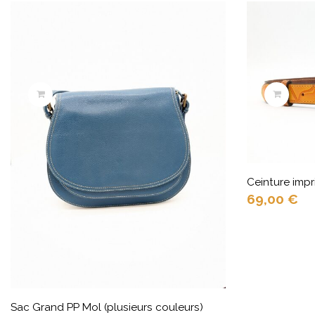
Ceinture impr
69,00
€
Sac Grand PP Mol (plusieurs couleurs)