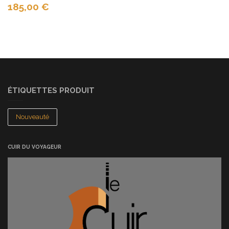
185,00
€
ÉTIQUETTES PRODUIT
Nouveauté
CUIR DU VOYAGEUR