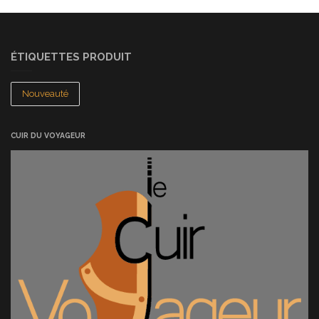
ÉTIQUETTES PRODUIT
Nouveauté
CUIR DU VOYAGEUR