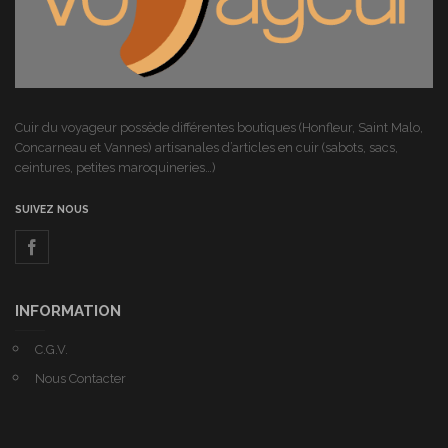
Cuir du voyageur possède différentes boutiques (Honfleur, Saint Malo,
Concarneau et Vannes) artisanales d’articles en cuir (sabots, sacs,
ceintures, petites maroquineries…)
SUIVEZ NOUS
INFORMATION
C.G.V.
Nous Contacter