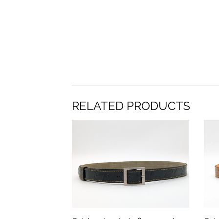
RELATED PRODUCTS