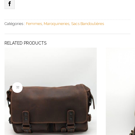
Catégories :
Femmes
,
Maroquineries
,
Sacs Bandoulières
RELATED PRODUCTS