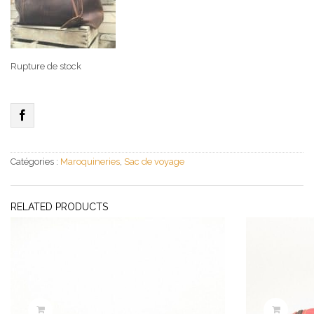
Rupture de stock
Catégories :
Maroquineries
,
Sac de voyage
RELATED PRODUCTS