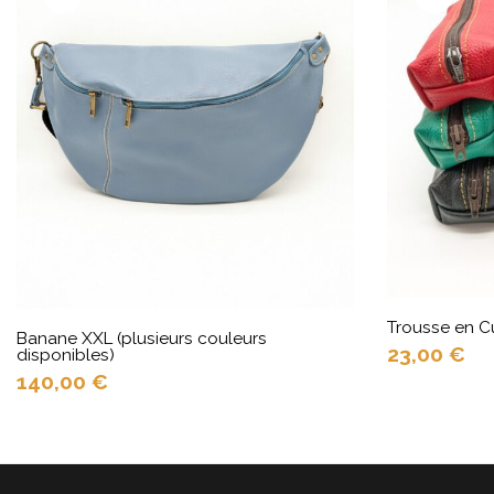
Trousse en Cu
Banane XXL (plusieurs couleurs
23,00
€
disponibles)
140,00
€