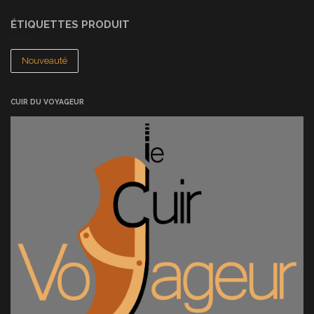
ÉTIQUETTES PRODUIT
Nouveauté
CUIR DU VOYAGEUR