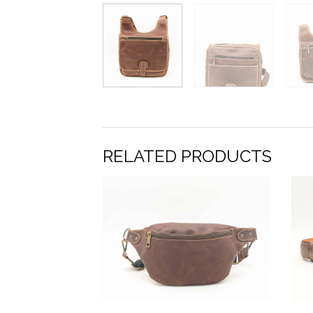
RELATED PRODUCTS