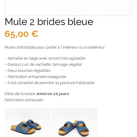
Mule 2 brides bleue
65,00
€
Mule confortable pour porter à l’intérieur ou à l’extérieur
– Semelle en liège avec amorti très agréable
– Dessus cuir de vachette, tannage végétal
– Deux boucles réglables
– Fabrication artisanale espagnole
– Il est conseillé de prendre sa pointure habituelle
Délai de livraison
environ 10 jours
Fabrication artisanale