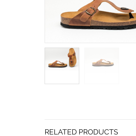
RELATED PRODUCTS