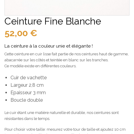
Ceinture Fine Blanche
52,00
€
La ceinture à la couleur unie et élégante !
Cette ceinture en cuir lisse fait partie de nos ceintures haut de gamme,
abacarrée sur les côtés et teintée en blanc sur les tranches.
Ce modèle existe en différentes couleurs.
Cuir de vachette
Largeur 2,8 cm
Epaisseur 3 mm
Boucle double
Le cuir étant une matière naturelle et durable, nos ceintures sont
résistantes dans le temps.
Pour choisir votre taille: mesurez votre tour de taille et ajoutez 10 cm