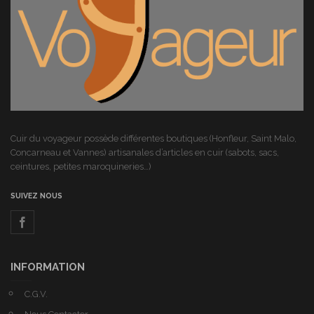
Cuir du voyageur possède différentes boutiques (Honfleur, Saint Malo,
Concarneau et Vannes) artisanales d’articles en cuir (sabots, sacs,
ceintures, petites maroquineries…)
SUIVEZ NOUS
INFORMATION
C.G.V.