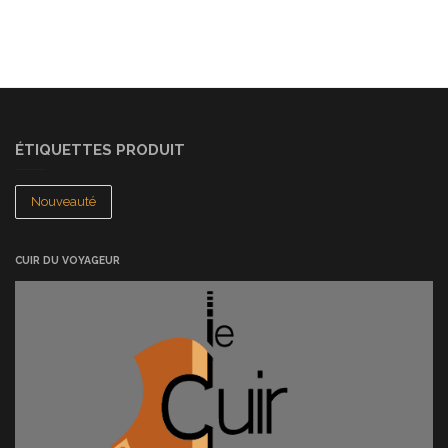
ÉTIQUETTES PRODUIT
Nouveauté
CUIR DU VOYAGEUR