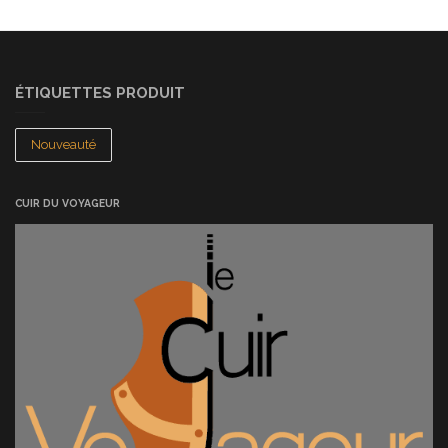
ÉTIQUETTES PRODUIT
Nouveauté
CUIR DU VOYAGEUR