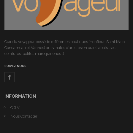
Cuir du voyageur possède différentes boutiques (Honfleur, Saint Malo,
Concarneau et Vannes) artisanales d’articles en cuir (sabots, sacs,
ceintures, petites maroquineries…)
SUIVEZ NOUS
INFORMATION
C.G.V.
Nous Contacter