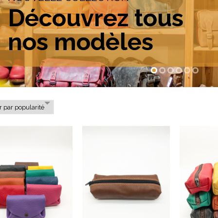
Découvrez tous
nos modèles